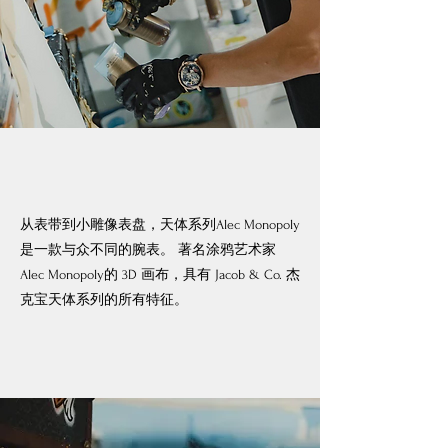
从表带到小雕像表盘，天体系列Alec Monopoly
是一款与众不同的腕表。 著名涂鸦艺术家
Alec Monopoly的 3D 画布，具有 Jacob & Co. 杰
克宝天体系列的所有特征。