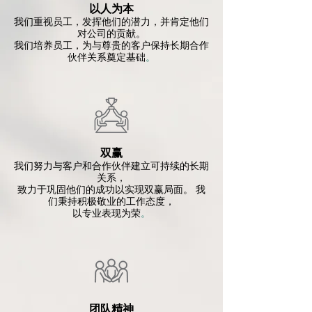
以人为本
我们重视员工，发挥他们的潜力，并肯定他们
对公司的贡献。
我们培养员工，为与尊贵的客户保持长期合作
。
伙伴关系奠定基础
双赢
我们努力与客户和合作伙伴建立可持续的长期
关系，
致力于巩固他们的成功以实现双赢局面。 我
们秉持积极敬业的工作态度，
。
以专业表现为荣
团队精神