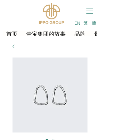
EN
繁
簡
首页
壹宝集团的故事
品牌
最新消息及活动